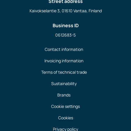
Street address
Kaivokselantie 3, 01610 Vantaa, Finland
Business ID
0612683-5
Contact information
Invoicing information
Terms of technical trade
Sustainability
Brands
Cookie settings
Cookies
Privacy policy