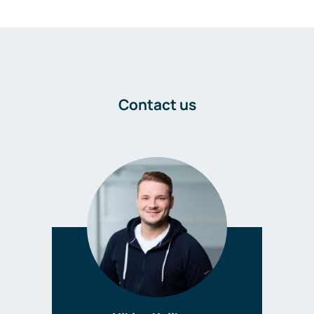
Contact us