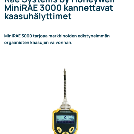
MiniRAE 3000 kannettavat
kaasuhälyttimet
MiniRAE 3000 tarjoaa markkinoiden edistyneimmän
orgaanisten kaasujen valvonnan.