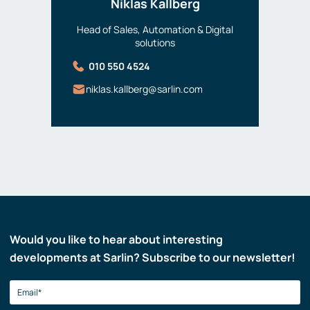
Niklas Kallberg
Head of Sales, Automation & Digital
solutions
010 550 4524
niklas.kallberg@sarlin.com
Would you like to hear about interesting
developments at Sarlin? Subscribe to our newsletter!