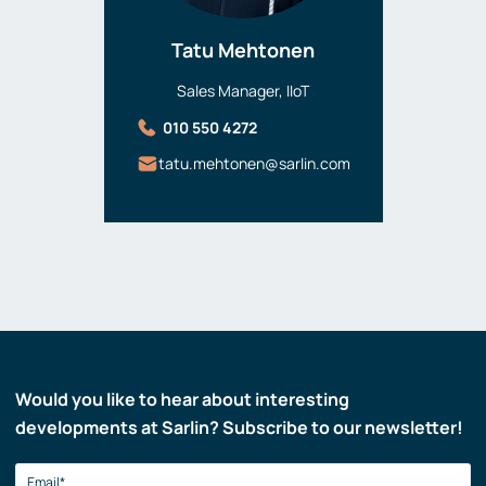
Tatu Mehtonen
Sales Manager, IIoT
010 550 4272
tatu.mehtonen@sarlin.com
Would you like to hear about interesting
developments at Sarlin? Subscribe to our newsletter!