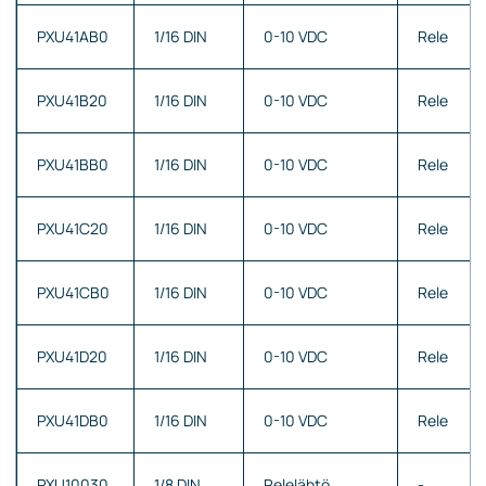
PXU41AB0
1/16 DIN
0-10 VDC
Rele
PXU41B20
1/16 DIN
0-10 VDC
Rele
PXU41BB0
1/16 DIN
0-10 VDC
Rele
PXU41C20
1/16 DIN
0-10 VDC
Rele
PXU41CB0
1/16 DIN
0-10 VDC
Rele
PXU41D20
1/16 DIN
0-10 VDC
Rele
PXU41DB0
1/16 DIN
0-10 VDC
Rele
PXU10030
1/8 DIN
Relelähtö
-