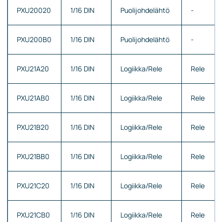
PXU20020
1/16 DIN
Puolijohdelähtö
-
PXU200B0
1/16 DIN
Puolijohdelähtö
-
PXU21A20
1/16 DIN
Logiikka/Rele
Rele
PXU21AB0
1/16 DIN
Logiikka/Rele
Rele
PXU21B20
1/16 DIN
Logiikka/Rele
Rele
PXU21BB0
1/16 DIN
Logiikka/Rele
Rele
PXU21C20
1/16 DIN
Logiikka/Rele
Rele
PXU21CB0
1/16 DIN
Logiikka/Rele
Rele