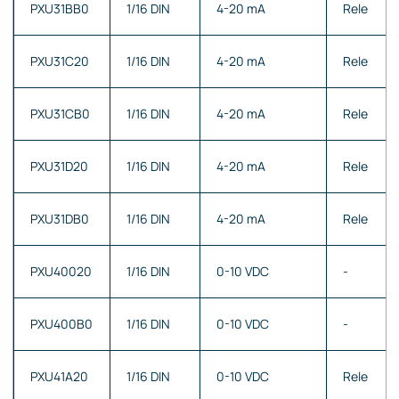
PXU31BB0
1/16 DIN
4-20 mA
Rele
PXU31C20
1/16 DIN
4-20 mA
Rele
PXU31CB0
1/16 DIN
4-20 mA
Rele
PXU31D20
1/16 DIN
4-20 mA
Rele
PXU31DB0
1/16 DIN
4-20 mA
Rele
PXU40020
1/16 DIN
0-10 VDC
-
PXU400B0
1/16 DIN
0-10 VDC
-
PXU41A20
1/16 DIN
0-10 VDC
Rele