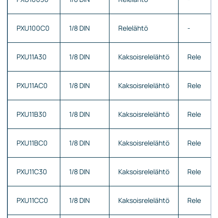
PXU100C0
1/8 DIN
Relelähtö
-
PXU11A30
1/8 DIN
Kaksoisrelelähtö
Rele
PXU11AC0
1/8 DIN
Kaksoisrelelähtö
Rele
PXU11B30
1/8 DIN
Kaksoisrelelähtö
Rele
PXU11BC0
1/8 DIN
Kaksoisrelelähtö
Rele
PXU11C30
1/8 DIN
Kaksoisrelelähtö
Rele
PXU11CC0
1/8 DIN
Kaksoisrelelähtö
Rele