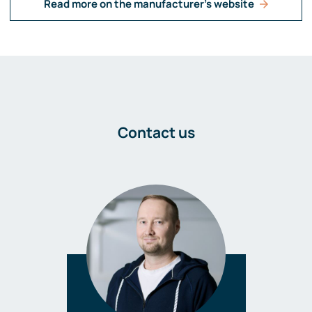
Read more on the manufacturer's website
Contact us