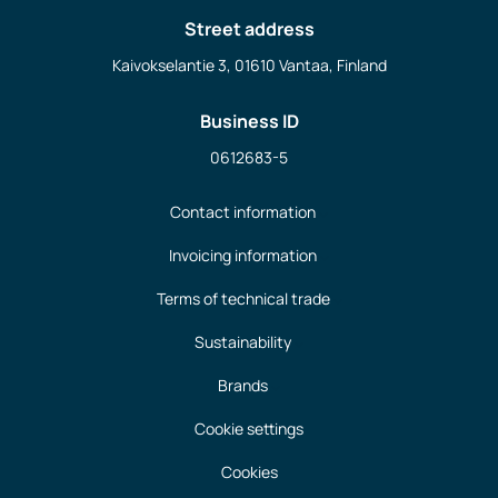
Street address
Kaivokselantie 3, 01610 Vantaa, Finland
Business ID
0612683-5
Contact information
Invoicing information
Terms of technical trade
Sustainability
Brands
Cookie settings
Cookies