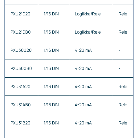
PXU21D20
1/16 DIN
Logiikka/Rele
Rele
PXU21DB0
1/16 DIN
Logiikka/Rele
Rele
PXU30020
1/16 DIN
4-20 mA
-
PXU300B0
1/16 DIN
4-20 mA
-
PXU31A20
1/16 DIN
4-20 mA
Rele
PXU31AB0
1/16 DIN
4-20 mA
Rele
PXU31B20
1/16 DIN
4-20 mA
Rele