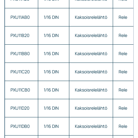
PXU11AB0
1/16 DIN
Kaksoisrelelähtö
Rele
PXU11B20
1/16 DIN
Kaksoisrelelähtö
Rele
PXU11BB0
1/16 DIN
Kaksoisrelelähtö
Rele
PXU11C20
1/16 DIN
Kaksoisrelelähtö
Rele
PXU11CB0
1/16 DIN
Kaksoisrelelähtö
Rele
PXU11D20
1/16 DIN
Kaksoisrelelähtö
Rele
PXU11DB0
1/16 DIN
Kaksoisrelelähtö
Rele