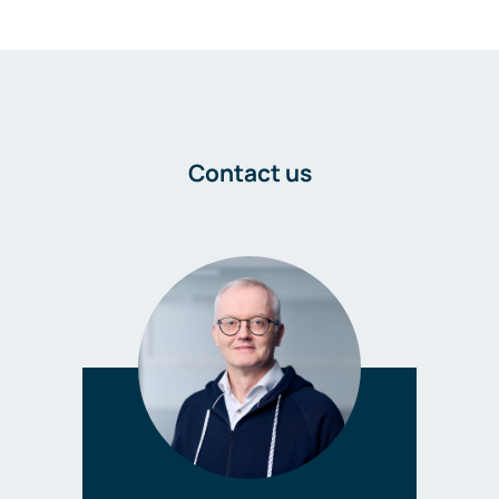
Contact us