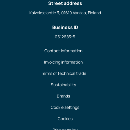
Street address
Kaivokselantie 3, 01610 Vantaa, Finland
Business ID
0612683-5
Contact information
Invoicing information
Terms of technical trade
Sustainability
Brands
Cookie settings
Cookies
Privacy policy