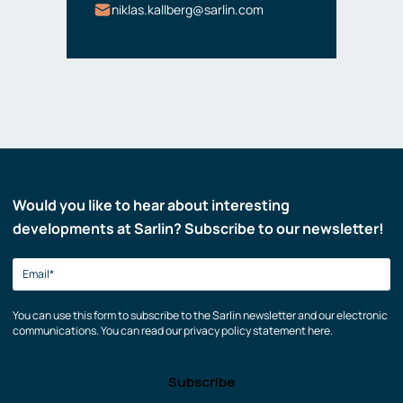
niklas.kallberg@sarlin.com
Would you like to hear about interesting
developments at Sarlin? Subscribe to our newsletter!
You can use this form to subscribe to the Sarlin newsletter and our electronic
communications. You can read our privacy policy statement here.