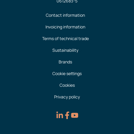
0612683-5
Contact information
Invoicing information
Terms of technical trade
Sustainability
Brands
Cookie settings
Cookies
Privacy policy