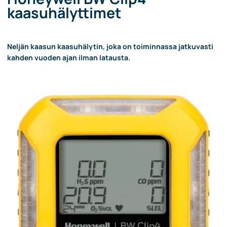
kaasuhälyttimet
Neljän kaasun kaasuhälytin, joka on toiminnassa jatkuvasti
kahden vuoden ajan ilman latausta.