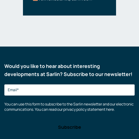
Would you like to hear about interesting
developments at Sarlin? Subscribe to our newsletter!
You can use this form to subscribe to the Sarlin newsletter and our electronic
communications. You can read our privacy policy statement here.