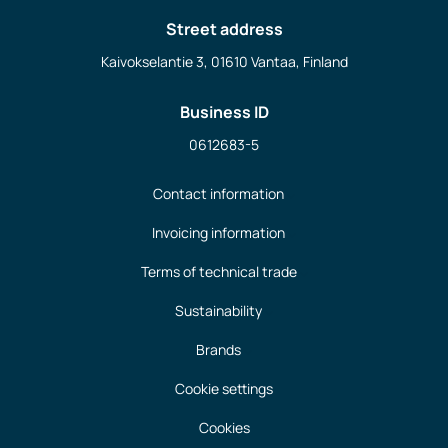
Street address
Kaivokselantie 3, 01610 Vantaa, Finland
Business ID
0612683-5
Contact information
Invoicing information
Terms of technical trade
Sustainability
Brands
Cookie settings
Cookies