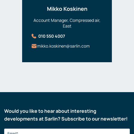
Mikko Koskinen
Account Manager, Compressed air,
East
010 550 4007
mikko.koskinen@sarlin.com
Would you like to hear about interesting
developments at Sarlin? Subscribe to our newsletter!