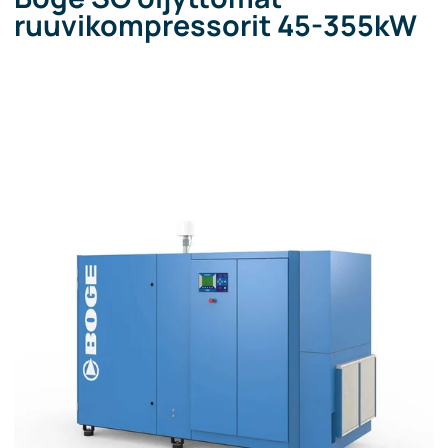
ruuvikompressorit 45-355kW