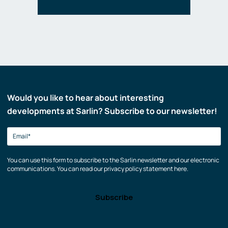
Would you like to hear about interesting
developments at Sarlin? Subscribe to our newsletter!
You can use this form to subscribe to the Sarlin newsletter and our electronic
communications. You can read our privacy policy statement here.