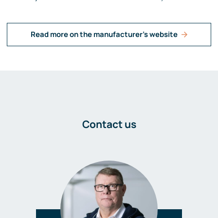
Read more on the manufacturer's website
Contact us