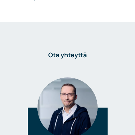
Ota yhteyttä