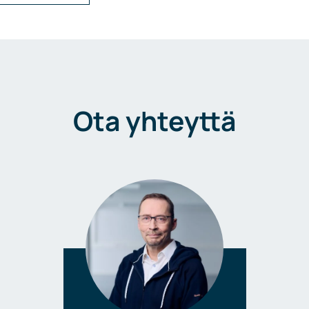
Ota yhteyttä