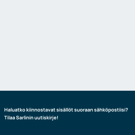
Haluatko kiinnostavat sisällöt suoraan sähköpostiisi?
Tilaa Sarlinin uutiskirje!