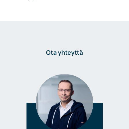
Ota yhteyttä