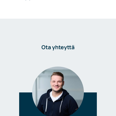
Ota yhteyttä