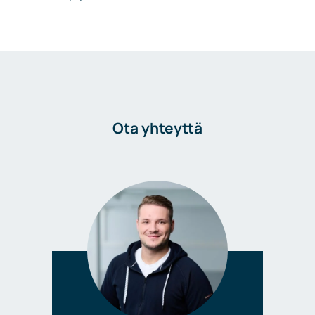
Ota yhteyttä