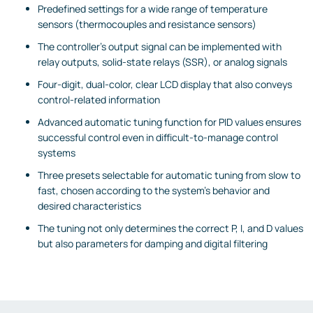
Predefined settings for a wide range of temperature
sensors (thermocouples and resistance sensors)
The controller’s output signal can be implemented with
relay outputs, solid-state relays (SSR), or analog signals
Four-digit, dual-color, clear LCD display that also conveys
control-related information
Advanced automatic tuning function for PID values ensures
successful control even in difficult-to-manage control
systems
Three presets selectable for automatic tuning from slow to
fast, chosen according to the system's behavior and
desired characteristics
The tuning not only determines the correct P, I, and D values
but also parameters for damping and digital filtering