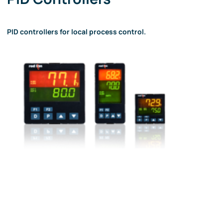
PID controllers for local process control.