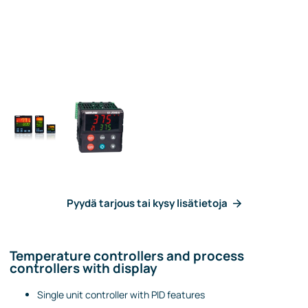
Pyydä tarjous tai kysy lisätietoja
Temperature controllers and process
controllers with display
Single unit controller with PID features