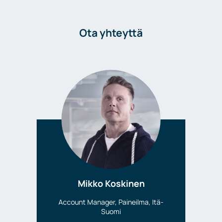
Ota yhteyttä
Mikko Koskinen
Account Manager, Paineilma, Itä-
Suomi