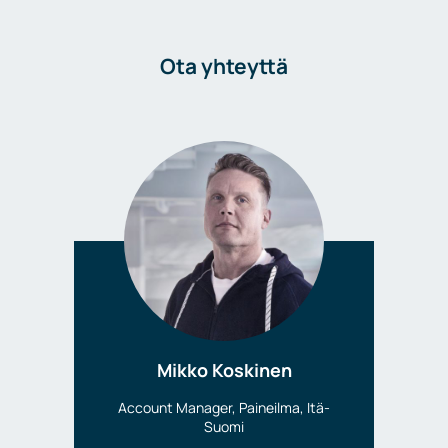
Ota yhteyttä
Mikko Koskinen
Account Manager, Paineilma, Itä-
Suomi