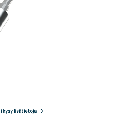
i kysy lisätietoja