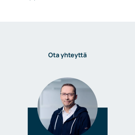
Ota yhteyttä