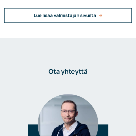
Lue lisää valmistajan sivuilta
Ota yhteyttä