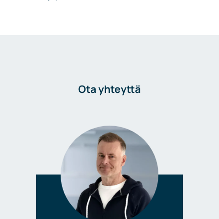
Ota yhteyttä