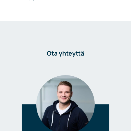
Ota yhteyttä