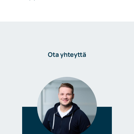
Ota yhteyttä