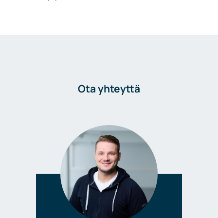
Ota yhteyttä