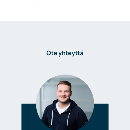
Ota yhteyttä