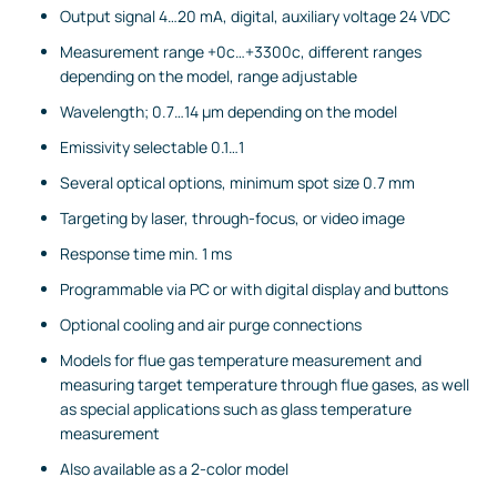
Output signal 4…20 mA, digital, auxiliary voltage 24 VDC
Measurement range +0c…+3300c, different ranges
depending on the model, range adjustable
Wavelength; 0.7…14 µm depending on the model
Emissivity selectable 0.1…1
Several optical options, minimum spot size 0.7 mm
Targeting by laser, through-focus, or video image
Response time min. 1 ms
Programmable via PC or with digital display and buttons
Optional cooling and air purge connections
Models for flue gas temperature measurement and
measuring target temperature through flue gases, as well
as special applications such as glass temperature
measurement
Also available as a 2-color model