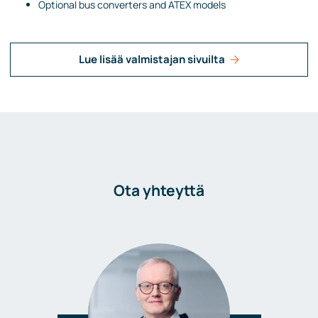
Optional bus converters and ATEX models
Lue lisää valmistajan sivuilta
Ota yhteyttä