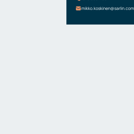
mikko.koskinen@sarlin.com