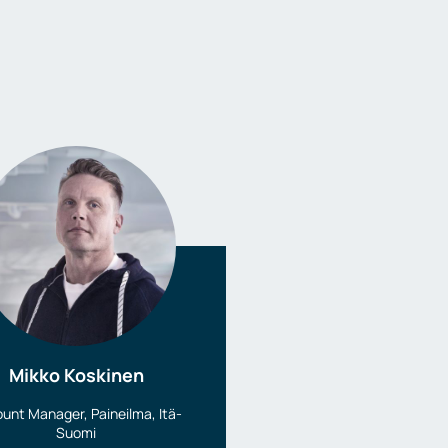
Mikko Koskinen
unt Manager, Paineilma, Itä-
Suomi