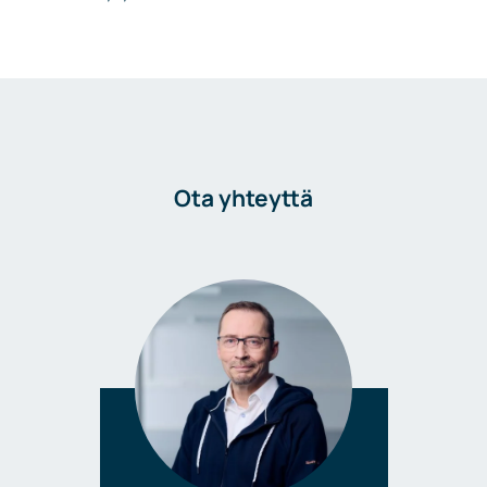
Ota yhteyttä