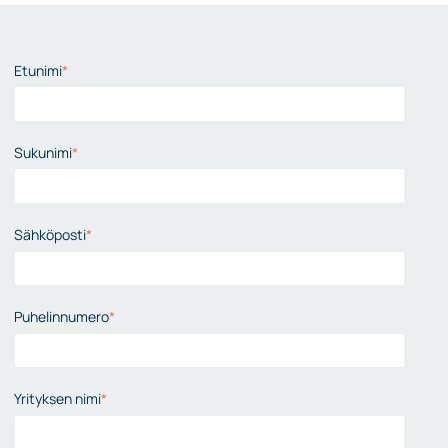
Etunimi
*
Sukunimi
*
Sähköposti
*
Puhelinnumero
*
Yrityksen nimi
*