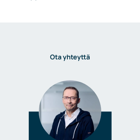
Ota yhteyttä