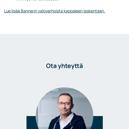
Lue lisää Bannerin valoverhoista kappaleen laskentaan.
Ota yhteyttä