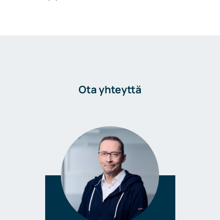
Ota yhteyttä