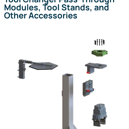
Modules, Tool Stands, and
Other Accessories