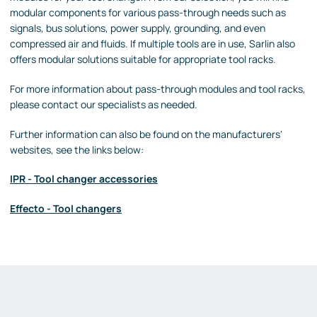
modular components for various pass-through needs such as
signals, bus solutions, power supply, grounding, and even
compressed air and fluids. If multiple tools are in use, Sarlin also
offers modular solutions suitable for appropriate tool racks.
For more information about pass-through modules and tool racks,
please contact our specialists as needed.
Further information can also be found on the manufacturers'
websites, see the links below:
IPR - Tool changer accessories
Effecto - Tool changers