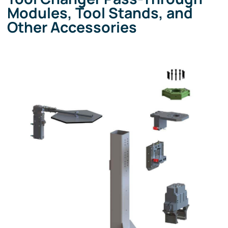
Modules, Tool Stands, and
Other Accessories