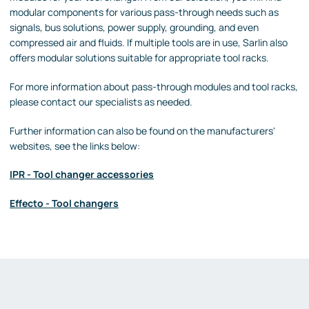
modular components for various pass-through needs such as
signals, bus solutions, power supply, grounding, and even
compressed air and fluids. If multiple tools are in use, Sarlin also
offers modular solutions suitable for appropriate tool racks.
For more information about pass-through modules and tool racks,
please contact our specialists as needed.
Further information can also be found on the manufacturers'
websites, see the links below:
IPR - Tool changer accessories
Effecto - Tool changers