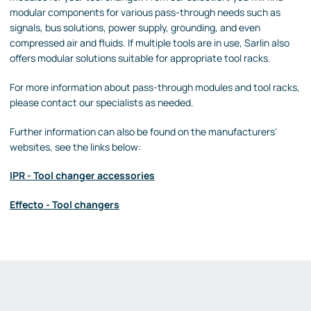
modular components for various pass-through needs such as
signals, bus solutions, power supply, grounding, and even
compressed air and fluids. If multiple tools are in use, Sarlin also
offers modular solutions suitable for appropriate tool racks.
For more information about pass-through modules and tool racks,
please contact our specialists as needed.
Further information can also be found on the manufacturers'
websites, see the links below:
IPR - Tool changer accessories
Effecto - Tool changers