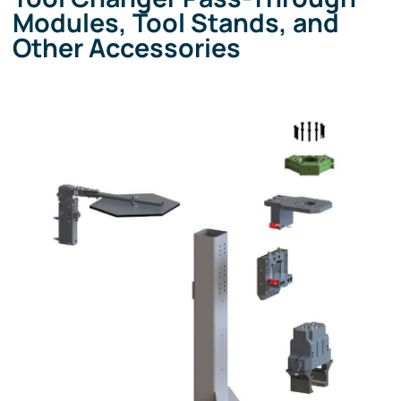
Modules, Tool Stands, and
Other Accessories