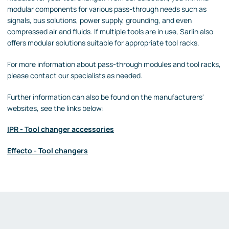
modular components for various pass-through needs such as
signals, bus solutions, power supply, grounding, and even
compressed air and fluids. If multiple tools are in use, Sarlin also
offers modular solutions suitable for appropriate tool racks.
For more information about pass-through modules and tool racks,
please contact our specialists as needed.
Further information can also be found on the manufacturers'
websites, see the links below:
IPR - Tool changer accessories
Effecto - Tool changers