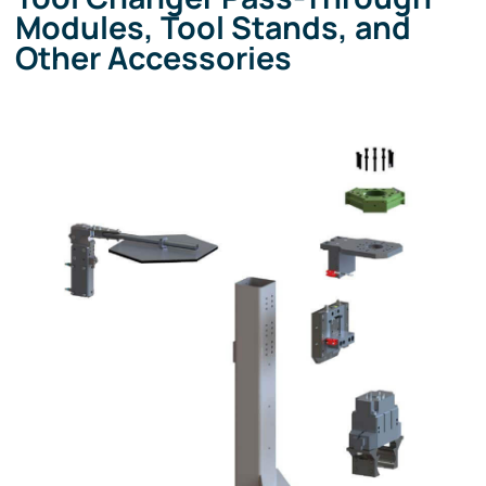
Modules, Tool Stands, and
Other Accessories