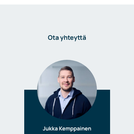
Ota yhteyttä
Jukka Kemppainen