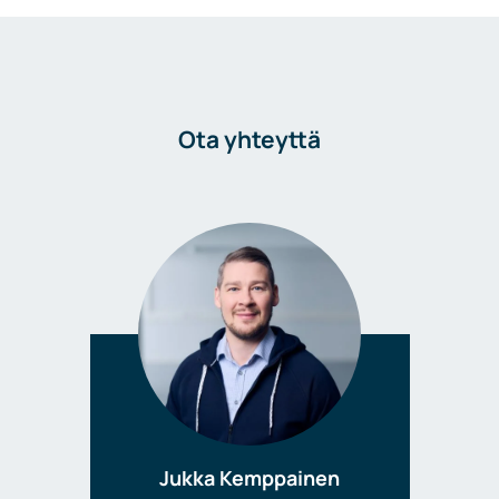
Ota yhteyttä
Jukka Kemppainen