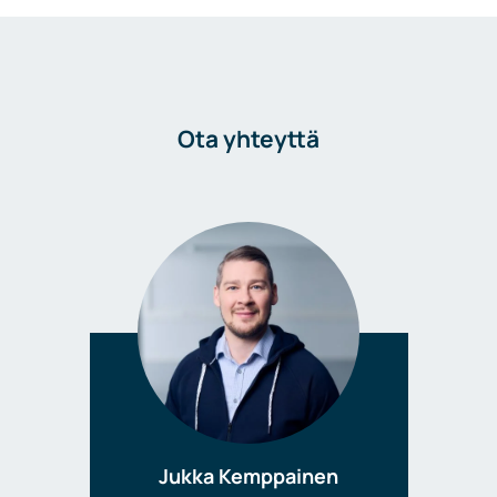
Ota yhteyttä
Jukka Kemppainen