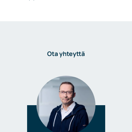
Ota yhteyttä