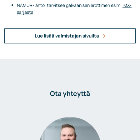
NAMUR-lähtö, tarvitsee galvaanisen erottimen esim.
IMX-
sarjasta
Lue lisää valmistajan sivuilta
Ota yhteyttä