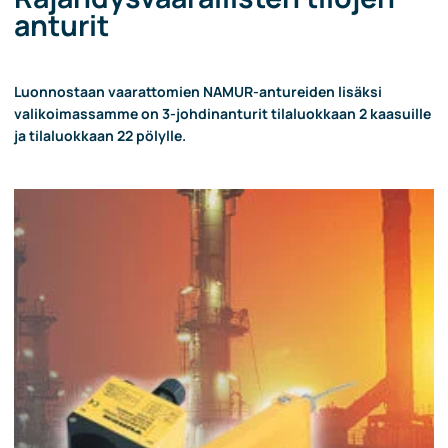
anturit
Luonnostaan vaarattomien NAMUR-antureiden lisäksi
valikoimassamme on 3-johdinanturit tilaluokkaan 2 kaasuille
ja tilaluokkaan 22 pölylle.