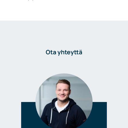
Ota yhteyttä