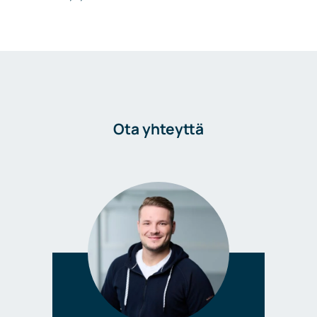
Ota yhteyttä