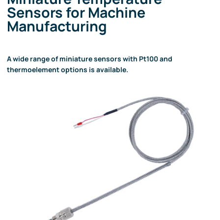
Sensors for Machine
Manufacturing
A wide range of miniature sensors with Pt100 and
thermoelement options is available.