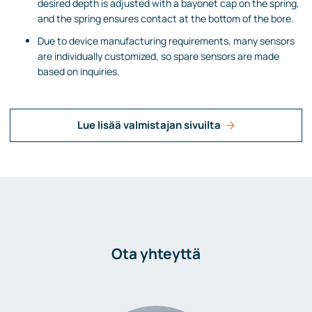
desired depth is adjusted with a bayonet cap on the spring,
and the spring ensures contact at the bottom of the bore.
Due to device manufacturing requirements, many sensors
are individually customized, so spare sensors are made
based on inquiries.
Lue lisää valmistajan sivuilta
Ota yhteyttä