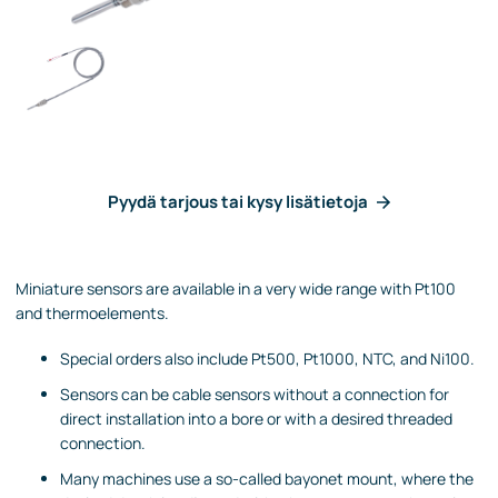
Pyydä tarjous tai kysy lisätietoja
Miniature sensors are available in a very wide range with Pt100
and thermoelements.
Special orders also include Pt500, Pt1000, NTC, and Ni100.
Sensors can be cable sensors without a connection for
direct installation into a bore or with a desired threaded
connection.
Many machines use a so-called bayonet mount, where the