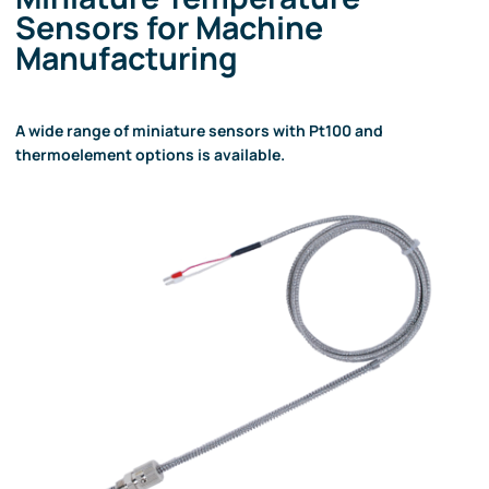
Sensors for Machine
Manufacturing
A wide range of miniature sensors with Pt100 and
thermoelement options is available.