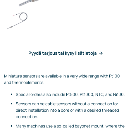
Pyydä tarjous tai kysy lisätietoja
Miniature sensors are available in a very wide range with Pt100
and thermoelements.
Special orders also include Pt500, Pt1000, NTC, and Ni100.
Sensors can be cable sensors without a connection for
direct installation into a bore or with a desired threaded
connection.
Many machines use a so-called bayonet mount, where the