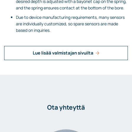
desired depth is adjusted with a bayonet cap on the spring,
and the spring ensures contact at the bottom of the bore.
Due to device manufacturing requirements, many sensors
are individually customized, so spare sensors are made
based on inquiries.
Lue lisää valmistajan sivuilta
Ota yhteyttä