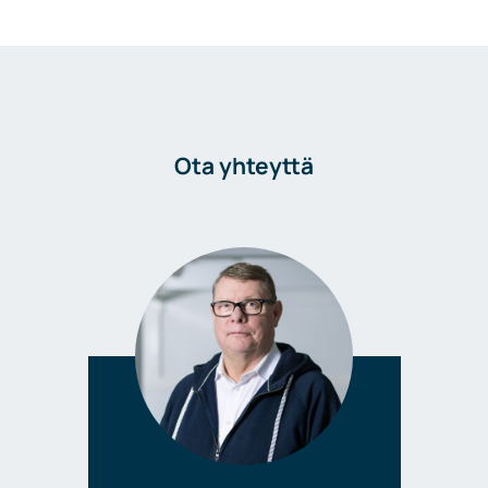
Ota yhteyttä