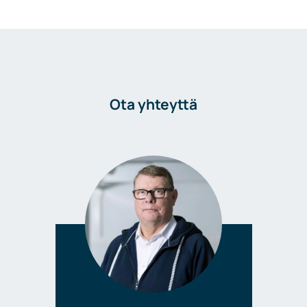
Ota yhteyttä