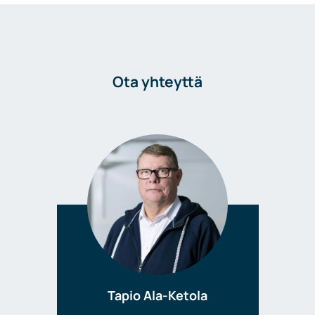
Ota yhteyttä
Tapio Ala-Ketola