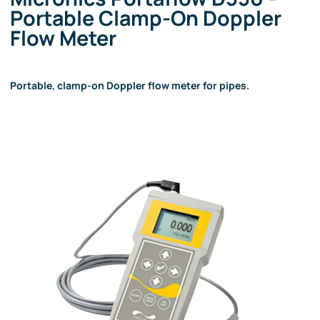
Portable Clamp-On Doppler
Flow Meter
Portable, clamp-on Doppler flow meter for pipes.