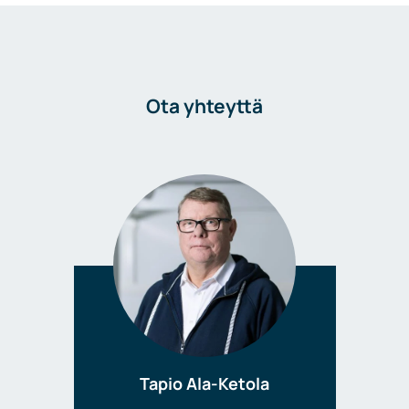
Ota yhteyttä
Tapio Ala-Ketola