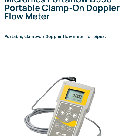
Portable Clamp-On Doppler
Flow Meter
Portable, clamp-on Doppler flow meter for pipes.