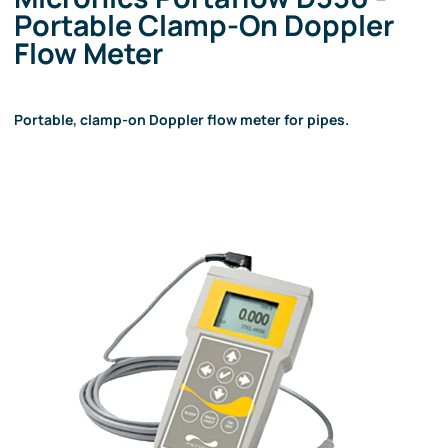
Portable Clamp-On Doppler
Flow Meter
Portable, clamp-on Doppler flow meter for pipes.