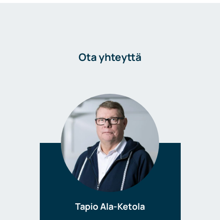
Ota yhteyttä
Tapio Ala-Ketola